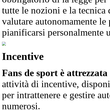
tutte le nozioni e la tecnica
valutare autonomamente le p
pianificarsi personalmente u
Incentive
Fans de sport è attrezzata
attività di incentive, dispo
per intrattenere e gestire 
numerosi.