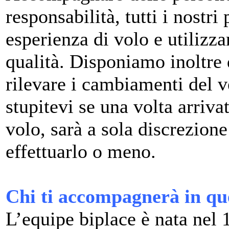
responsabilità, tutti i nostr
esperienza di volo e utilizza
qualità. Disponiamo inoltre 
rilevare i cambiamenti del v
stupitevi se una volta arriva
volo, sarà a sola discrezione
effettuarlo o meno.
Chi ti accompagnerà in qu
L’equipe biplace è nata nel