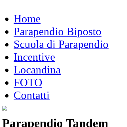
Home
Parapendio Biposto
Scuola di Parapendio
Incentive
Locandina
FOTO
Contatti
Parapendio Tandem