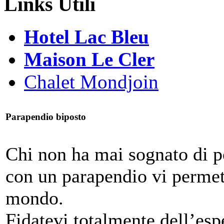
Links Utili
Hotel Lac Bleu
Maison Le Cler
Chalet Mondjoin
Parapendio biposto
Chi non ha mai sognato di p
con un parapendio vi permet
mondo.
Fidatevi totalmente dell’espe