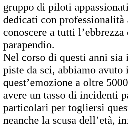
gruppo di piloti appassionati
dedicati con professionalità a
conoscere a tutti l’ebbrezza 
parapendio.
Nel corso di questi anni sia 
piste da sci, abbiamo avuto i
quest’emozione a oltre 5000
avere un tasso di incidenti p
particolari per togliersi que
neanche la scusa dell’età, in