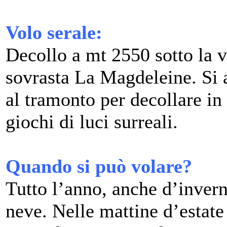
Volo serale:
Decollo a mt 2550 sotto la 
sovrasta La Magdeleine. Si a
al tramonto per decollare in
giochi di luci surreali.
Quando si può volare?
Tutto l’anno, anche d’invern
neve. Nelle mattine d’estate 