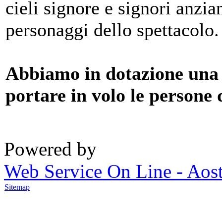
cieli signore e signori anzia
personaggi dello spettacolo.
Abbiamo in dotazione una 
portare in volo le persone d
Powered by
Web Service On Line - Aos
Sitemap